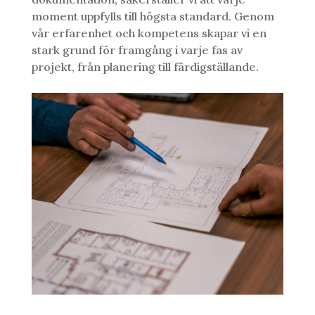
moment uppfylls till högsta standard. Genom
vår erfarenhet och kompetens skapar vi en
stark grund för framgång i varje fas av
projekt, från planering till färdigställande.