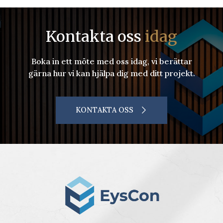
Kontakta oss
idag
Boka in ett möte med oss idag, vi berättar
gärna hur vi kan hjälpa dig med ditt projekt.
KONTAKTA OSS